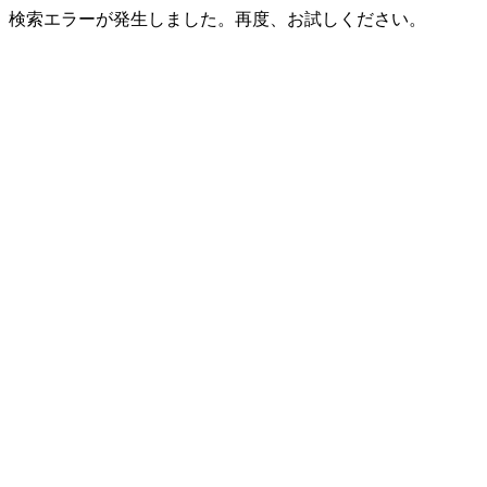
検索エラーが発生しました。再度、お試しください。