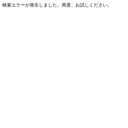
検索エラーが発生しました。再度、お試しください。