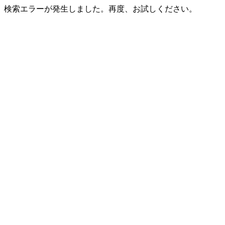
検索エラーが発生しました。再度、お試しください。