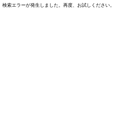
検索エラーが発生しました。再度、お試しください。