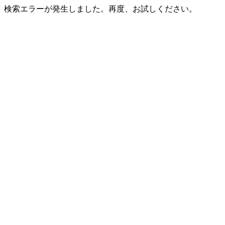
検索エラーが発生しました。再度、お試しください。