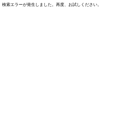
検索エラーが発生しました。再度、お試しください。