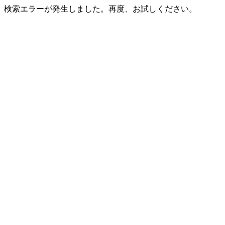
検索エラーが発生しました。再度、お試しください。