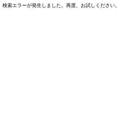
検索エラーが発生しました。再度、お試しください。