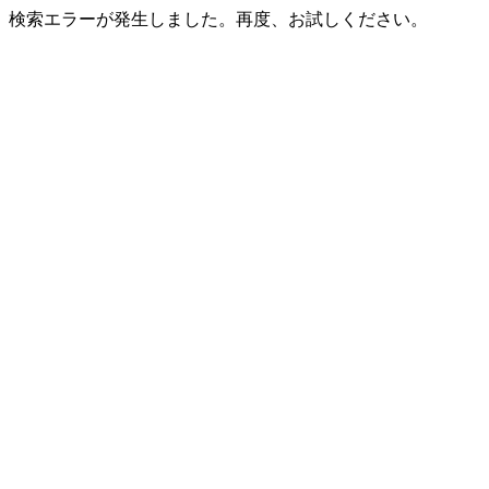
検索エラーが発生しました。再度、お試しください。