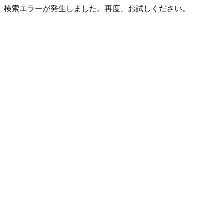
検索エラーが発生しました。再度、お試しください。