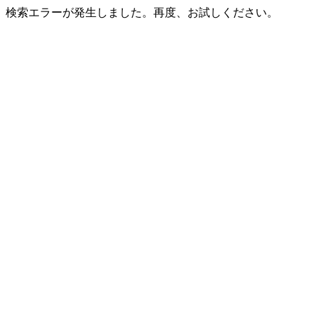
検索エラーが発生しました。再度、お試しください。