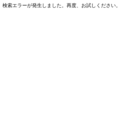
検索エラーが発生しました。再度、お試しください。