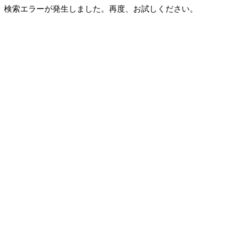
検索エラーが発生しました。再度、お試しください。