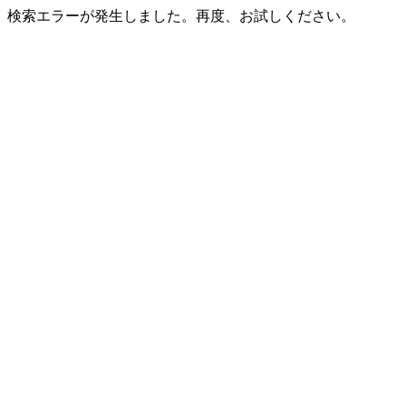
検索エラーが発生しました。再度、お試しください。