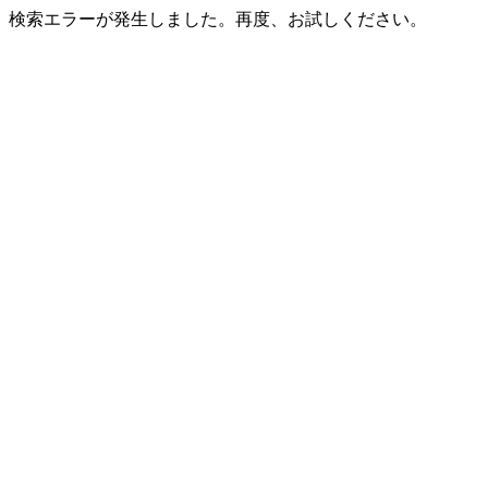
検索エラーが発生しました。再度、お試しください。