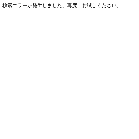
検索エラーが発生しました。再度、お試しください。