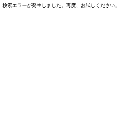
検索エラーが発生しました。再度、お試しください。