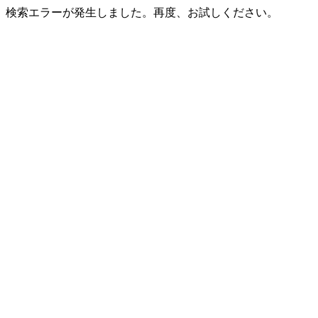
検索エラーが発生しました。再度、お試しください。