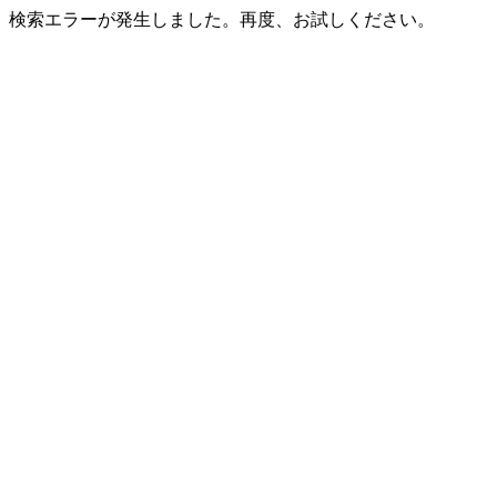
検索エラーが発生しました。再度、お試しください。