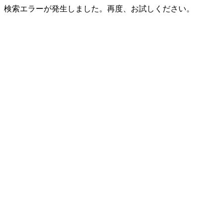
検索エラーが発生しました。再度、お試しください。