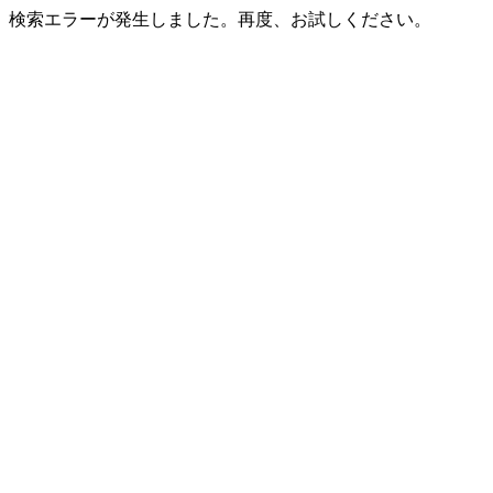
検索エラーが発生しました。再度、お試しください。