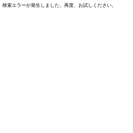
検索エラーが発生しました。再度、お試しください。