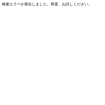
検索エラーが発生しました。再度、お試しください。