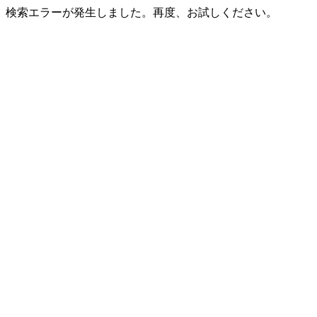
検索エラーが発生しました。再度、お試しください。