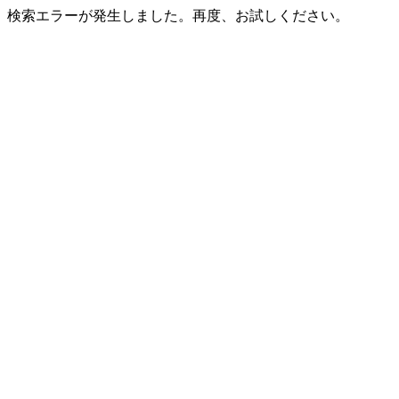
検索エラーが発生しました。再度、お試しください。