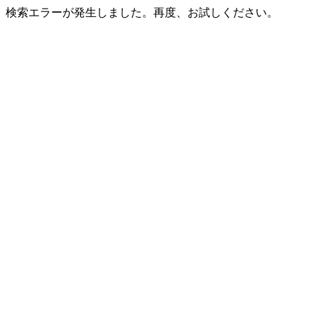
検索エラーが発生しました。再度、お試しください。