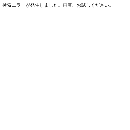
検索エラーが発生しました。再度、お試しください。