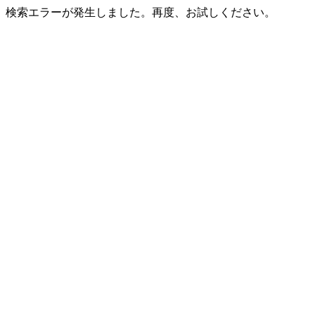
検索エラーが発生しました。再度、お試しください。