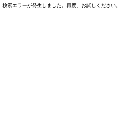
検索エラーが発生しました。再度、お試しください。