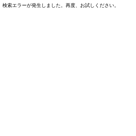
検索エラーが発生しました。再度、お試しください。