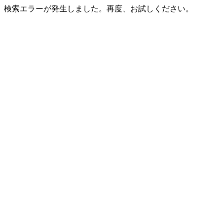
検索エラーが発生しました。再度、お試しください。