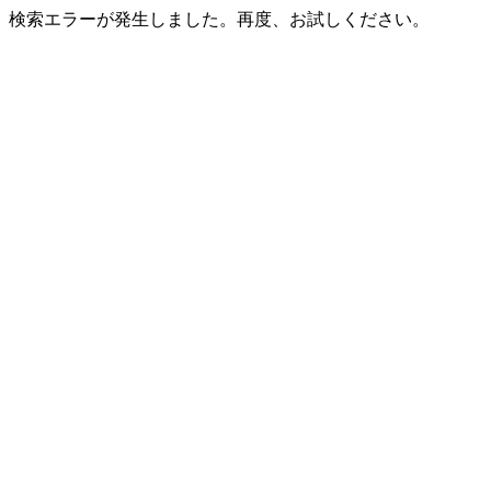
検索エラーが発生しました。再度、お試しください。