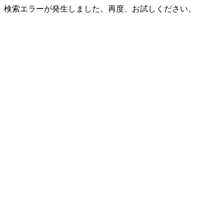
検索エラーが発生しました。再度、お試しください。