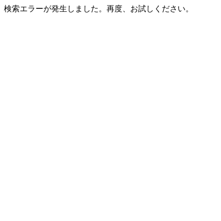
検索エラーが発生しました。再度、お試しください。