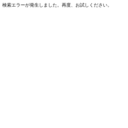
検索エラーが発生しました。再度、お試しください。