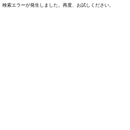
検索エラーが発生しました。再度、お試しください。