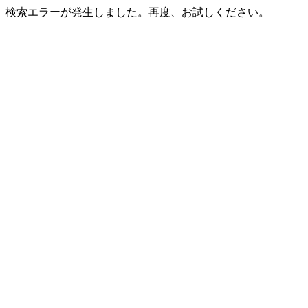
検索エラーが発生しました。再度、お試しください。