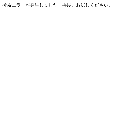
検索エラーが発生しました。再度、お試しください。