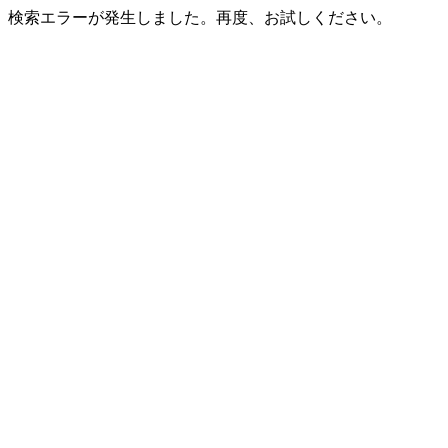
検索エラーが発生しました。再度、お試しください。