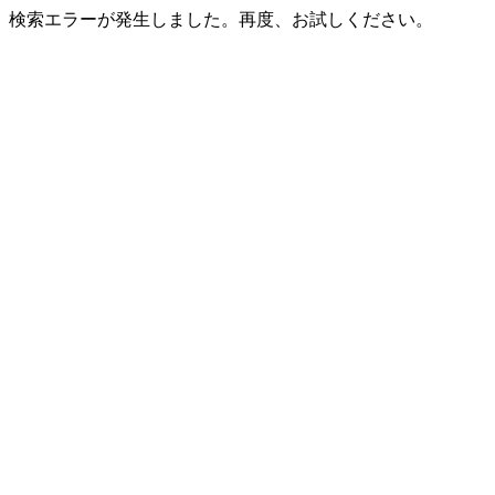
検索エラーが発生しました。再度、お試しください。