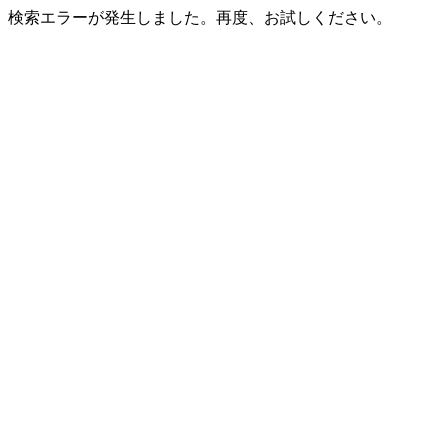
検索エラーが発生しました。再度、お試しください。