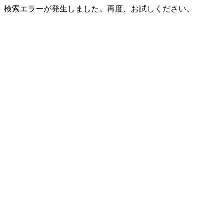
検索エラーが発生しました。再度、お試しください。