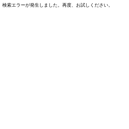
検索エラーが発生しました。再度、お試しください。