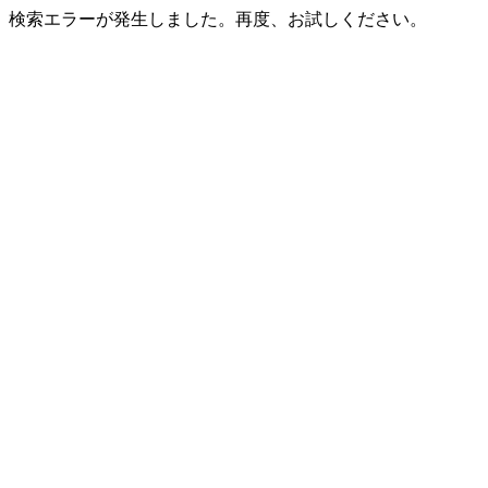
検索エラーが発生しました。再度、お試しください。