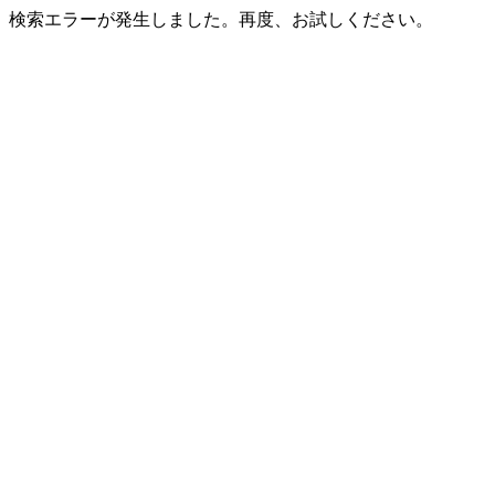
検索エラーが発生しました。再度、お試しください。