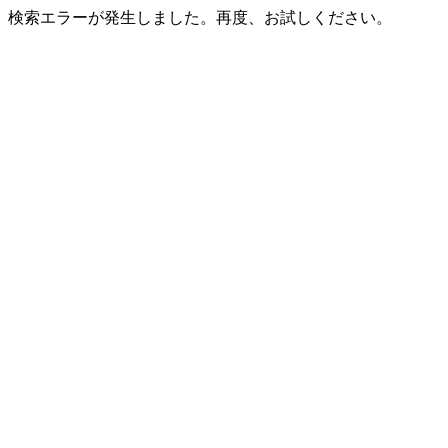
検索エラーが発生しました。再度、お試しください。