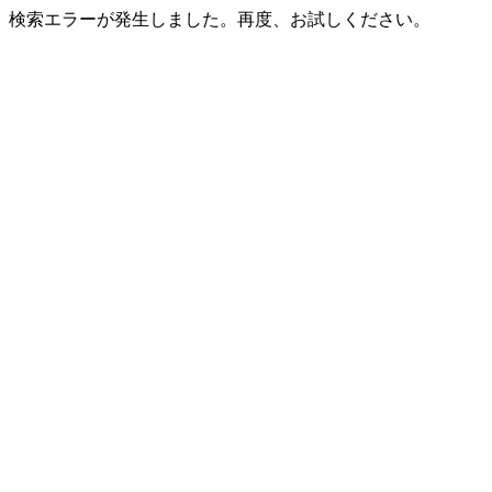
検索エラーが発生しました。再度、お試しください。