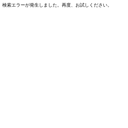
検索エラーが発生しました。再度、お試しください。