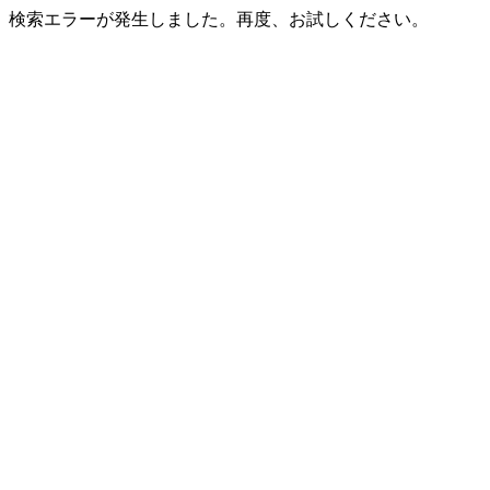
検索エラーが発生しました。再度、お試しください。