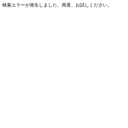
検索エラーが発生しました。再度、お試しください。